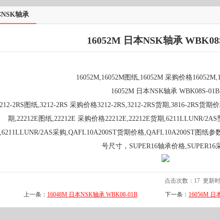
NSK轴承
16052M 日本NSK轴承 WBK08S
16052M,16052M图纸,16052M 采购价格16052M
16052M 日本NSK轴承 WBK08S-01B
3212-2RS图纸,3212-2RS 采购价格3212-2RS,3212-2RS货期,3816-2RS货
期,22212E图纸,22212E 采购价格22212E,22212E货期,6211LLUNR/
,6211LLUNR/2AS采购,QAFL10A200ST货期价格,QAFL10A200ST图纸参
号尺寸，SUPER16轴承价格,SUPER16
点击次数：
17
更新时间：
上一条：
16048M 日本NSK轴承 WBK08-01B
下一条：
16056M 日