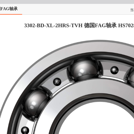
FAG轴承
当
3302-BD-XL-2HRS-TVH 德国FAG轴承 HS7028