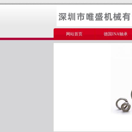
网站首页
德国INA轴承
美国THOMSON轴承