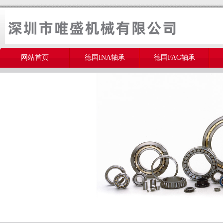
网站首页
德国INA轴承
德国FAG轴承
美国THOMSON轴承