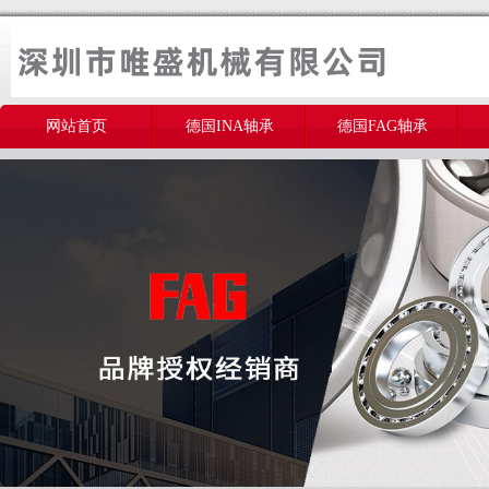
网站首页
德国INA轴承
德国FAG轴承
美国THOMSON轴承