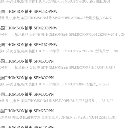
图纸, 采购价格,货期 美国THOMSON轴承 SPM30OPNW3908-2RS图纸,3908-
国THOMSON轴承 SPM25OPNW
重量,尺寸,参数 美国THOMSON轴承 SPM25OPNW3904-2Z货期价格,3904-2Z
国THOMSON轴承 SPM20OPNW
型号尺寸，轴承价格,采购 美国THOMSON轴承 SPM20OPNW3904-2RS型号尺寸，39
国THOMSON轴承 SPM16OPNW
图纸, 采购价格,货期 美国THOMSON轴承 SPM16OPNW3903-2RS型号尺寸，390
国THOMSON轴承 SPM50OPN
型号尺寸，轴承价格,采购 美国THOMSON轴承 SPM50OPN3818-2RS图纸,3818-
国THOMSON轴承 SPM40OPN
图纸, 采购价格,货期 美国THOMSON轴承 SPM40OPN3816-2Z图纸,3816-2Z
国THOMSON轴承 SPM30OPN
重量,尺寸,参数 美国THOMSON轴承 SPM30OPN3816-2RS型号尺寸，3816-2R
国THOMSON轴承 SPM25OPN
货期价格,图纸参数,采购交期 美国THOMSON轴承 SPM25OPN3814-2Z图纸,3814
国THOMSON轴承 SPM20OPN