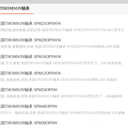
THOMSON轴承
国THOMSON轴承 SPM25OPNWW
货期价格,图纸参数,采购交期 美国THOMSON轴承 SPM25OPNWW51100-HLC型号尺
国THOMSON轴承 SPM20OPNWW
交期价格,参数图纸,价格 美国THOMSON轴承 SPM20OPNWW4308图纸,4308 采购
国THOMSON轴承 SPM16OPNWW
重量,尺寸,参数 美国THOMSON轴承 SPM16OPNWW4307型号尺寸，4307轴承价格,
国THOMSON轴承 SPM12OPNWW
图纸, 采购价格,货期 美国THOMSON轴承 SPM12OPNWW4305图纸,4305 采购价
国THOMSON轴承 SPM50OPNW
图纸, 采购价格,货期 美国THOMSON轴承 SPM50OPNW4304型号尺寸，4304轴承价
国THOMSON轴承 SPM40OPNW
型号尺寸，轴承价格,采购 美国THOMSON轴承 SPM40OPNW4203交期价格,4203参数
国THOMSON轴承 SPM30OPNW