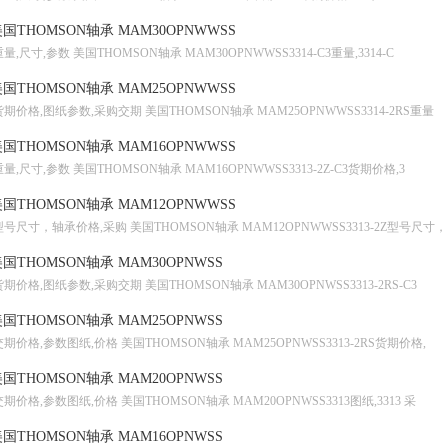
国THOMSON轴承 MAM30OPNWWSS
重量,尺寸,参数 美国THOMSON轴承 MAM30OPNWWSS3314-C3重量,3314-C
国THOMSON轴承 MAM25OPNWWSS
货期价格,图纸参数,采购交期 美国THOMSON轴承 MAM25OPNWWSS3314-2RS重量
国THOMSON轴承 MAM16OPNWWSS
重量,尺寸,参数 美国THOMSON轴承 MAM16OPNWWSS3313-2Z-C3货期价格,3
国THOMSON轴承 MAM12OPNWWSS
型号尺寸，轴承价格,采购 美国THOMSON轴承 MAM12OPNWWSS3313-2Z型号尺寸，
国THOMSON轴承 MAM30OPNWSS
货期价格,图纸参数,采购交期 美国THOMSON轴承 MAM30OPNWSS3313-2RS-C3
国THOMSON轴承 MAM25OPNWSS
交期价格,参数图纸,价格 美国THOMSON轴承 MAM25OPNWSS3313-2RS货期价格,
国THOMSON轴承 MAM20OPNWSS
交期价格,参数图纸,价格 美国THOMSON轴承 MAM20OPNWSS3313图纸,3313 采
国THOMSON轴承 MAM16OPNWSS