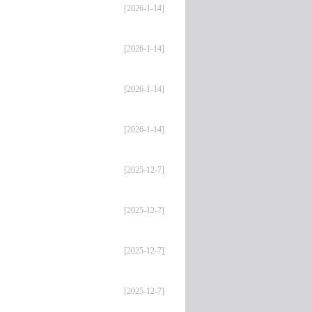
[2026-1-14]
[2026-1-14]
[2026-1-14]
[2026-1-14]
[2025-12-7]
[2025-12-7]
[2025-12-7]
[2025-12-7]