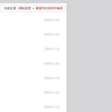
当前位置：
网站首页
»
美国THOMSON轴承
[2026-1-14]
[2026-1-14]
[2026-1-14]
[2026-1-14]
[2026-1-14]
[2026-1-14]
[2026-1-14]