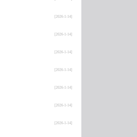
[2026-1-14]
[2026-1-14]
[2026-1-14]
[2026-1-14]
[2026-1-14]
[2026-1-14]
[2026-1-14]