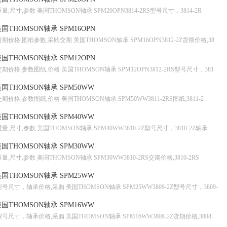
重量,尺寸,参数 美国THOMSON轴承 SPM20OPN3814-2RS型号尺寸，3814-2R
国THOMSON轴承 SPM16OPN
货期价格,图纸参数,采购交期 美国THOMSON轴承 SPM16OPN3812-2Z货期价格,38
国THOMSON轴承 SPM12OPN
交期价格,参数图纸,价格 美国THOMSON轴承 SPM12OPN3812-2RS型号尺寸，381
国THOMSON轴承 SPM50WW
交期价格,参数图纸,价格 美国THOMSON轴承 SPM50WW3811-2RS图纸,3811-2
国THOMSON轴承 SPM40WW
重量,尺寸,参数 美国THOMSON轴承 SPM40WW3810-2Z型号尺寸，3810-2Z轴承
国THOMSON轴承 SPM30WW
重量,尺寸,参数 美国THOMSON轴承 SPM30WW3810-2RS交期价格,3810-2RS
国THOMSON轴承 SPM25WW
型号尺寸，轴承价格,采购 美国THOMSON轴承 SPM25WW3809-2Z型号尺寸，3809-
国THOMSON轴承 SPM16WW
型号尺寸，轴承价格,采购 美国THOMSON轴承 SPM16WW3808-2Z货期价格,3808-