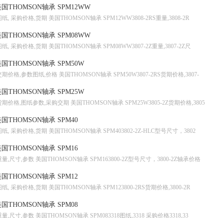
国THOMSON轴承 SPM12WW
图纸, 采购价格,货期 美国THOMSON轴承 SPM12WW3808-2RS重量,3808-2R
国THOMSON轴承 SPM08WW
图纸, 采购价格,货期 美国THOMSON轴承 SPM08WW3807-2Z重量,3807-2Z尺
国THOMSON轴承 SPM50W
交期价格,参数图纸,价格 美国THOMSON轴承 SPM50W3807-2RS货期价格,3807-
国THOMSON轴承 SPM25W
货期价格,图纸参数,采购交期 美国THOMSON轴承 SPM25W3805-2Z货期价格,3805
国THOMSON轴承 SPM40
图纸, 采购价格,货期 美国THOMSON轴承 SPM403802-2Z-HLC型号尺寸，3802
国THOMSON轴承 SPM16
重量,尺寸,参数 美国THOMSON轴承 SPM163800-2Z型号尺寸，3800-2Z轴承价格
国THOMSON轴承 SPM12
图纸, 采购价格,货期 美国THOMSON轴承 SPM123800-2RS货期价格,3800-2R
国THOMSON轴承 SPM08
重量,尺寸,参数 美国THOMSON轴承 SPM083318图纸,3318 采购价格3318,33