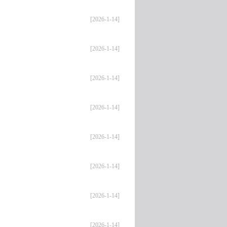
[2026-1-14]
[2026-1-14]
[2026-1-14]
[2026-1-14]
[2026-1-14]
[2026-1-14]
[2026-1-14]
[2026-1-14]