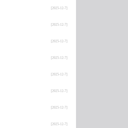
[2025-12-7]
[2025-12-7]
[2025-12-7]
[2025-12-7]
[2025-12-7]
[2025-12-7]
[2025-12-7]
[2025-12-7]