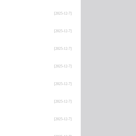
[2025-12-7]
[2025-12-7]
[2025-12-7]
[2025-12-7]
[2025-12-7]
[2025-12-7]
[2025-12-7]