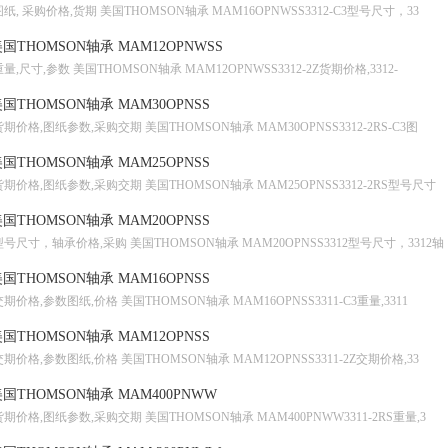
图纸, 采购价格,货期 美国THOMSON轴承 MAM16OPNWSS3312-C3型号尺寸，33
国THOMSON轴承 MAM12OPNWSS
重量,尺寸,参数 美国THOMSON轴承 MAM12OPNWSS3312-2Z货期价格,3312-
国THOMSON轴承 MAM30OPNSS
货期价格,图纸参数,采购交期 美国THOMSON轴承 MAM30OPNSS3312-2RS-C3图
国THOMSON轴承 MAM25OPNSS
货期价格,图纸参数,采购交期 美国THOMSON轴承 MAM25OPNSS3312-2RS型号尺寸
国THOMSON轴承 MAM20OPNSS
型号尺寸，轴承价格,采购 美国THOMSON轴承 MAM20OPNSS3312型号尺寸，3312轴
国THOMSON轴承 MAM16OPNSS
交期价格,参数图纸,价格 美国THOMSON轴承 MAM16OPNSS3311-C3重量,3311
国THOMSON轴承 MAM12OPNSS
交期价格,参数图纸,价格 美国THOMSON轴承 MAM12OPNSS3311-2Z交期价格,33
国THOMSON轴承 MAM400PNWW
货期价格,图纸参数,采购交期 美国THOMSON轴承 MAM400PNWW3311-2RS重量,3